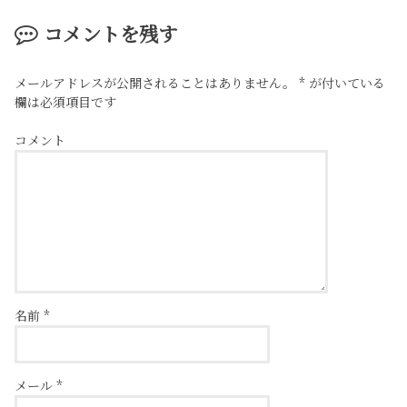
コメントを残す
メールアドレスが公開されることはありません。
*
が付いている
欄は必須項目です
コメント
名前
*
メール
*