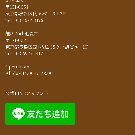
新宿本店
〒151-0053
東京都渋谷区代々木2-39-1 2F
Tel :
03 6672 3496
煙仄2nd 池袋店
〒171-0021
東京都豊島区西池袋2-35-9 北海ビル 1F
Tel :
03-5927-1412
Open from
All day 14:00 to 23:00
公式LINEアカウント