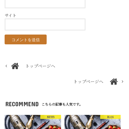
サイト
トップページへ
トップページへ
RECOMMEND
こちらの記事も人気です。
NEWS
BLOG