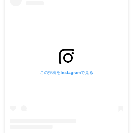
この投稿をInstagramで見る