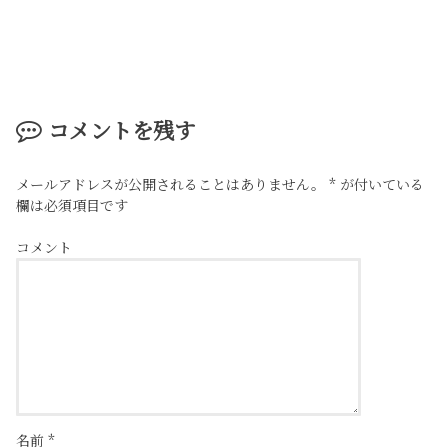
コメントを残す
メールアドレスが公開されることはありません。
*
が付いている
欄は必須項目です
コメント
名前
*