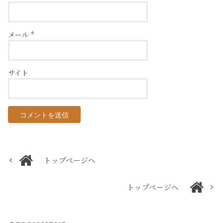
メール
*
サイト
トップページへ
トップページへ