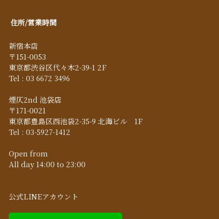
住所/営業時間
新宿本店
〒151-0053
東京都渋谷区代々木2-39-1 2F
Tel :
03 6672 3496
煙仄2nd 池袋店
〒171-0021
東京都豊島区西池袋2-35-9 北海ビル 1F
Tel :
03-5927-1412
Open from
All day 14:00 to 23:00
公式LINEアカウント