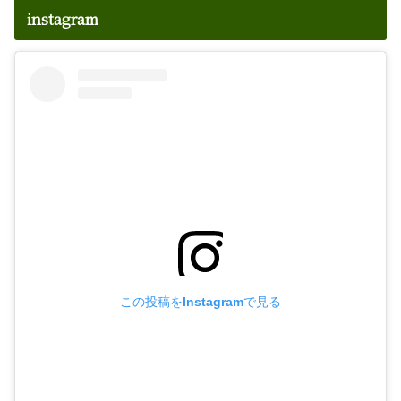
instagram
この投稿をInstagramで見る